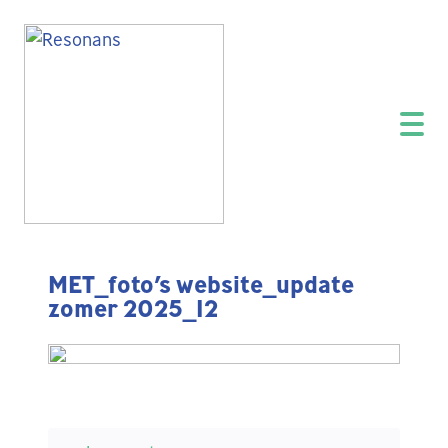
MET_foto’s website_update
zomer 2025_12