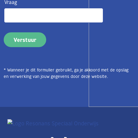
Vraag
* Wanneer je dit formulier gebruikt, ga je akkoord met de opslag
en verwerking van jouw gegevens door deze website.