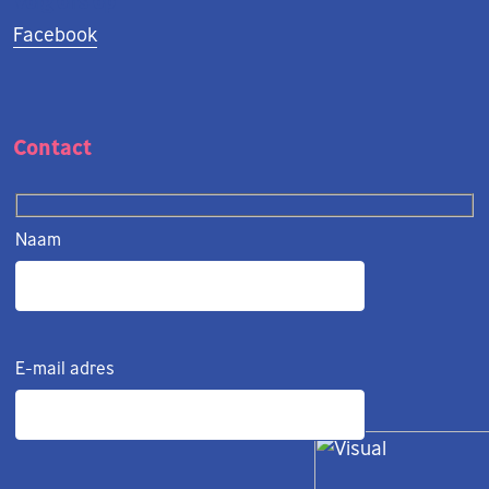
Volg ons op
Facebook
Contact
Naam
E-mail adres